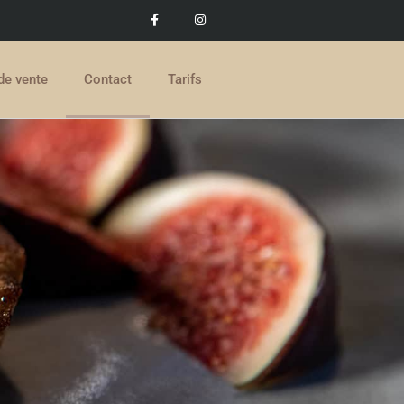
de vente
Contact
Tarifs