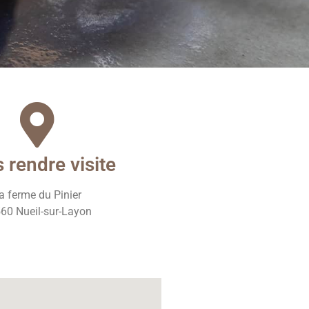
 rendre visite
a ferme du Pinier
60 Nueil-sur-Layon